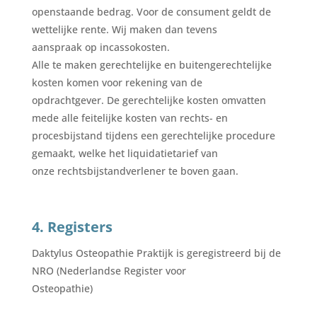
openstaande bedrag. Voor de consument geldt de
wettelijke rente. Wij maken dan tevens
aanspraak op incassokosten.
Alle te maken gerechtelijke en buitengerechtelijke
kosten komen voor rekening van de
opdrachtgever. De gerechtelijke kosten omvatten
mede alle feitelijke kosten van rechts- en
procesbijstand tijdens een gerechtelijke procedure
gemaakt, welke het liquidatietarief van
onze rechtsbijstandverlener te boven gaan.
4. Registers
Daktylus Osteopathie Praktijk is geregistreerd bij de
NRO (Nederlandse Register voor
Osteopathie)