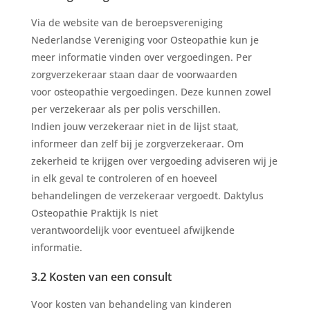
Via de website van de beroepsvereniging
Nederlandse Vereniging voor Osteopathie kun je
meer informatie vinden over vergoedingen. Per
zorgverzekeraar staan daar de voorwaarden
voor osteopathie vergoedingen. Deze kunnen zowel
per verzekeraar als per polis verschillen.
Indien jouw verzekeraar niet in de lijst staat,
informeer dan zelf bij je zorgverzekeraar. Om
zekerheid te krijgen over vergoeding adviseren wij je
in elk geval te controleren of en hoeveel
behandelingen de verzekeraar vergoedt. Daktylus
Osteopathie Praktijk Is niet
verantwoordelijk voor eventueel afwijkende
informatie.
3.2 Kosten van een consult
Voor kosten van behandeling van kinderen