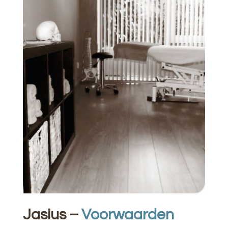
Jasius –
Voorwaarden