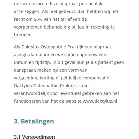
uur van tevoren deze afspraak persoonlijk
af te zeggen. Als niet gebeurt, dan hebben wij het
recht om 50% van het tarief van de
voorgenomen behandeling bij jou in rekening te
brengen.
Als Daktylus Osteopathie Praktijk een afspraak
afzegt, dan plannen we samen opnieuw een
datum en tijdstip. In dit geval kun je als patiënt geen
aanspraak maken op een vorm van
vergoeding, korting of geldelijke compensatie.
Daktylus Osteopathie Praktijk is niet
verantwoordelijk voor eventueel gebreken aan het
functioneren van het de website www.daktylus.nl
3. Betalingen
3.1 Vergoedingen