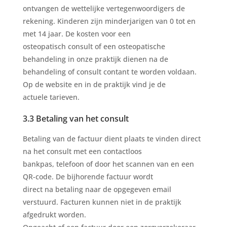
ontvangen de wettelijke vertegenwoordigers de
rekening. Kinderen zijn minderjarigen van 0 tot en
met 14 jaar. De kosten voor een
osteopatisch consult of een osteopatische
behandeling in onze praktijk dienen na de
behandeling of consult contant te worden voldaan.
Op de website en in de praktijk vind je de
actuele tarieven.
3.3 Betaling van het consult
Betaling van de factuur dient plaats te vinden direct
na het consult met een contactloos
bankpas, telefoon of door het scannen van en een
QR-code. De bijhorende factuur wordt
direct na betaling naar de opgegeven email
verstuurd. Facturen kunnen niet in de praktijk
afgedrukt worden.