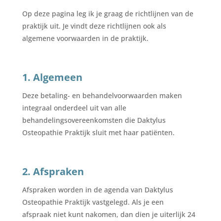
Op deze pagina leg ik je graag de richtlijnen van de
praktijk uit. Je vindt deze richtlijnen ook als
algemene voorwaarden in de praktijk.
1. Algemeen
Deze betaling- en behandelvoorwaarden maken
integraal onderdeel uit van alle
behandelingsovereenkomsten die Daktylus
Osteopathie Praktijk sluit met haar patiënten.
2. Afspraken
Afspraken worden in de agenda van Daktylus
Osteopathie Praktijk vastgelegd. Als je een
afspraak niet kunt nakomen, dan dien je uiterlijk 24