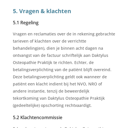
5. Vragen & klachten
5.1 Regeling
Vragen en reclamaties over de in rekening gebrachte
tarieven of klachten over de verrichtte
behandeling(en), dien je binnen acht dagen na
ontvangst van de factuur schriftelijk aan Daktylus
Osteopathie Praktijk te richten. Echter, de
betalingsverplichting van de patiënt blijft overeind.
Deze betalingsverplichting geldt ook wanneer de
patiënt een klacht indient bij het NVO, NRO of
andere instantie, tenzij de beweerdelijk
tekortkoming van Daktylus Osteopathie Praktijk
(gedeeltelijke) opschorting rechtvaardigt.
5.2 Klachtencommissie